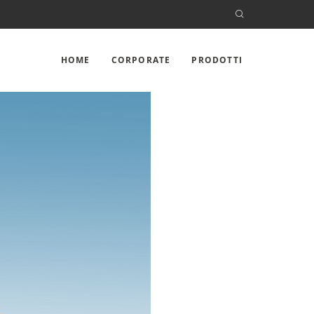
HOME
CORPORATE
PRODOTTI