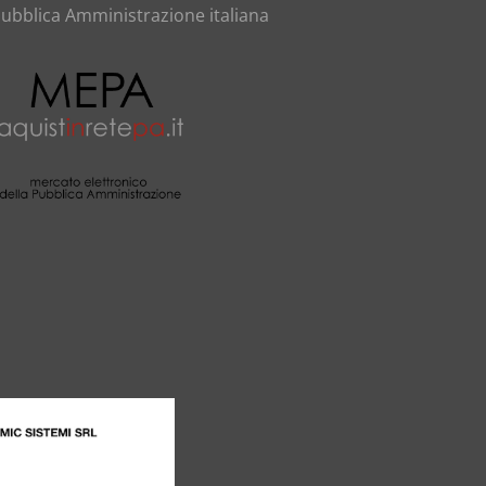
ubblica Amministrazione italiana