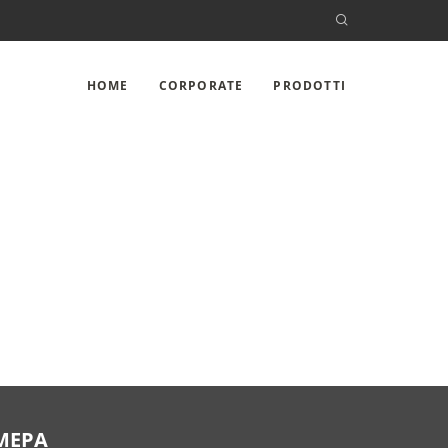
HOME
CORPORATE
PRODOTTI
MEPA