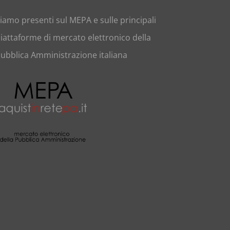
iamo presenti sul
MEPA
e sulle principali
iattaforme di mercato elettronico della
ubblica Amministrazione italiana