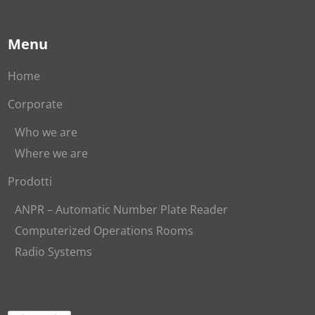
Menu
Home
Corporate
Who we are
Where we are
Prodotti
ANPR – Automatic Number Plate Reader
Computerized Operations Rooms
Radio Systems