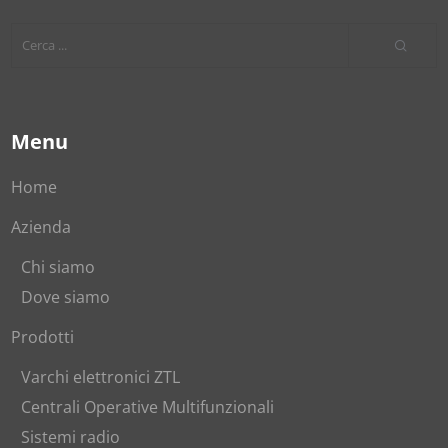
Menu
Home
Azienda
Chi siamo
Dove siamo
Prodotti
Varchi elettronici ZTL
Centrali Operative Multifunzionali
Sistemi radio