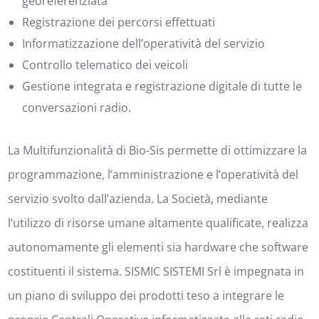
georeferenziata
Registrazione dei percorsi effettuati
Informatizzazione dell’operatività del servizio
Controllo telematico dei veicoli
Gestione integrata e registrazione digitale di tutte le
conversazioni radio.
La Multifunzionalità di Bio-Sis permette di ottimizzare la
programmazione, l’amministrazione e l’operatività del
servizio svolto dall’azienda. La Società, mediante
l’utilizzo di risorse umane altamente qualificate, realizza
autonomamente gli elementi sia hardware che software
costituenti il sistema. SISMIC SISTEMI Srl è impegnata in
un piano di sviluppo dei prodotti teso a integrare le