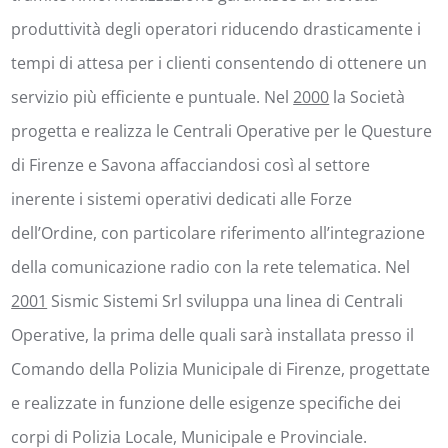
produttività degli operatori riducendo drasticamente i
tempi di attesa per i clienti consentendo di ottenere un
servizio più efficiente e puntuale. Nel
2000
la Società
progetta e realizza le Centrali Operative per le Questure
di Firenze e Savona affacciandosi così al settore
inerente i sistemi operativi dedicati alle Forze
dell’Ordine, con particolare riferimento all’integrazione
della comunicazione radio con la rete telematica. Nel
2001
Sismic Sistemi Srl sviluppa una linea di Centrali
Operative, la prima delle quali sarà installata presso il
Comando della Polizia Municipale di Firenze, progettate
e realizzate in funzione delle esigenze specifiche dei
corpi di Polizia Locale, Municipale e Provinciale.