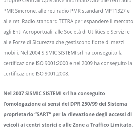
proprie Centrali Operative informatizzate alle reti radio
PMR Sincrone, alle reti radio PMR standard MPT1327 e
alle reti Radio standard TETRA per espandere il mercato
agli Enti Aeroportuali, alle Società di Utilities e Servizi e
alle Forze di Sicurezza che gestiscono flotte di mezzi
mobili. Nel 2004 SISMIC SISTEMI srl ha conseguito la
certificazione ISO 9001:2000 e nel 2009 ha conseguito la
certificazione ISO 9001:2008.
Nel 2007 SISMIC SISTEMI srl ha conseguito
l’omologazione ai sensi del DPR 250/99 del Sistema
proprietario “SART” per la rilevazione degli accessi di
veicoli ai centri storici e alle Zone a Traffico Limitato.