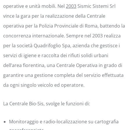
operative e unità mobili. Nel
2003
Sismic Sistemi Srl
vince la gara per la realizzazione della Centrale
operativa per la Polizia Provinciale di Roma, battendo la
concorrenza internazionale. Sempre nel 2003 realizza
per la società Quadrifoglio Spa, azienda che gestisce i
servizi di igiene e raccolta dei rifiuti solidi urbani
dell’area fiorentina, una Centrale Operativa in grado di
garantire una gestione completa del servizio effettuata
da ogni singolo veicolo ed operatore.
La Centrale Bio-Sis, svolge le funzioni di:
Monitoraggio e radio-localizzazione su cartografia