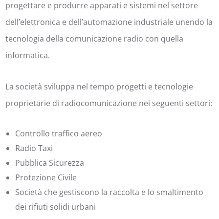
progettare e produrre apparati e sistemi nel settore
dell’elettronica e dell’automazione industriale unendo la
tecnologia della comunicazione radio con quella
informatica.
La società sviluppa nel tempo progetti e tecnologie
proprietarie di radiocomunicazione nei seguenti settori:
Controllo traffico aereo
Radio Taxi
Pubblica Sicurezza
Protezione Civile
Società che gestiscono la raccolta e lo smaltimento
dei rifiuti solidi urbani