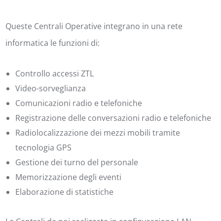
Queste Centrali Operative integrano in una rete
informatica le funzioni di:
Controllo accessi ZTL
Video-sorveglianza
Comunicazioni radio e telefoniche
Registrazione delle conversazioni radio e telefoniche
Radiolocalizzazione dei mezzi mobili tramite
tecnologia GPS
Gestione dei turno del personale
Memorizzazione degli eventi
Elaborazione di statistiche