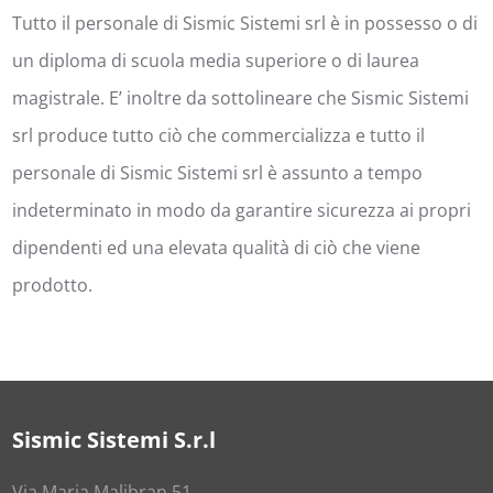
Tutto il personale di Sismic Sistemi srl è in possesso o di
un diploma di scuola media superiore o di laurea
magistrale. E’ inoltre da sottolineare che Sismic Sistemi
srl produce tutto ciò che commercializza e tutto il
personale di Sismic Sistemi srl è assunto a tempo
indeterminato in modo da garantire sicurezza ai propri
dipendenti ed una elevata qualità di ciò che viene
prodotto.
Sismic Sistemi S.r.l
Via Maria Malibran 51