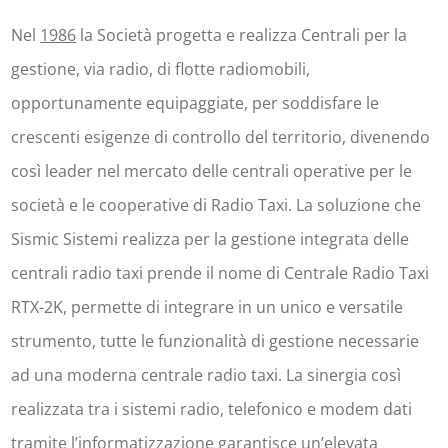
Nel
1986
la Società progetta e realizza Centrali per la
gestione, via radio, di flotte radiomobili,
opportunamente equipaggiate, per soddisfare le
crescenti esigenze di controllo del territorio, divenendo
così leader nel mercato delle centrali operative per le
società e le cooperative di Radio Taxi. La soluzione che
Sismic Sistemi realizza per la gestione integrata delle
centrali radio taxi prende il nome di Centrale Radio Taxi
RTX-2K, permette di integrare in un unico e versatile
strumento, tutte le funzionalità di gestione necessarie
ad una moderna centrale radio taxi. La sinergia così
realizzata tra i sistemi radio, telefonico e modem dati
tramite l’informatizzazione garantisce un’elevata