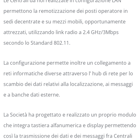
Le Centrali da noi realizzate in configurazione LAN
permettono la remotizzazione dei posti operatore in
sedi decentrate e su mezzi mobili, opportunamente
attrezzati, utilizzando link radio a 2.4 GHz/3Mbps
secondo lo Standard 802.11.
La configurazione permette inoltre un collegamento a
reti informatiche diverse attraverso l’ hub di rete per lo
scambio dei dati relativi alla localizzazione, ai messaggi
e a banche dati esterne.
La Società ha progettato e realizzato un proprio modulo
che integra tastiera alfanumerica e display permettendo
così la trasmissione dei dati e dei messaggi fra Centrali