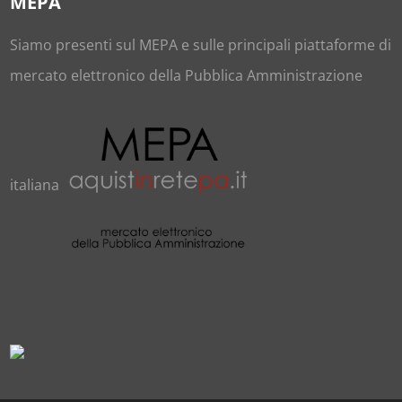
MEPA
Siamo presenti sul
MEPA
e sulle principali piattaforme di
mercato elettronico della Pubblica Amministrazione
italiana