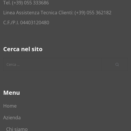
Tel. (+39) 055 333686
Linea Assistenza Tecnica Clienti: (+39) 055 362182
C.F./P.I. 04403120480
Cerca nel sito
Menu
Home
Azienda
Chi siamo