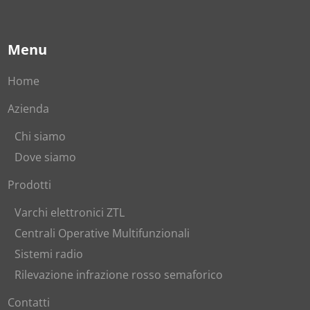
Menu
Home
Azienda
Chi siamo
Dove siamo
Prodotti
Varchi elettronici ZTL
Centrali Operative Multifunzionali
Sistemi radio
Rilevazione infrazione rosso semaforico
Contatti