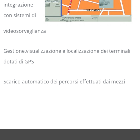
integrazione
con sistemi di
videosorveglianza
Gestione,visualizzazione e localizzazione dei terminali
dotati di GPS
Scarico automatico dei percorsi effettuati dai mezzi