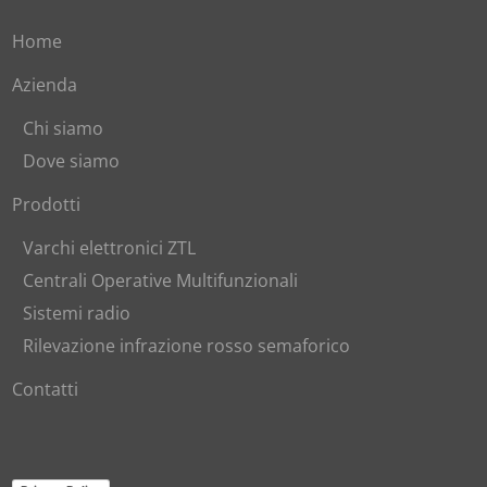
Home
Azienda
Chi siamo
Dove siamo
Prodotti
Varchi elettronici ZTL
Centrali Operative Multifunzionali
Sistemi radio
Rilevazione infrazione rosso semaforico
Contatti