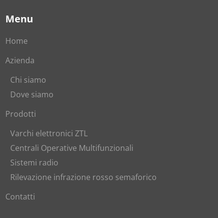
Menu
Home
Azienda
Chi siamo
Dove siamo
Prodotti
Varchi elettronici ZTL
Centrali Operative Multifunzionali
Sistemi radio
Rilevazione infrazione rosso semaforico
Contatti