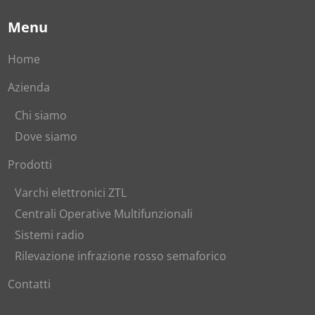
Menu
Home
Azienda
Chi siamo
Dove siamo
Prodotti
Varchi elettronici ZTL
Centrali Operative Multifunzionali
Sistemi radio
Rilevazione infrazione rosso semaforico
Contatti