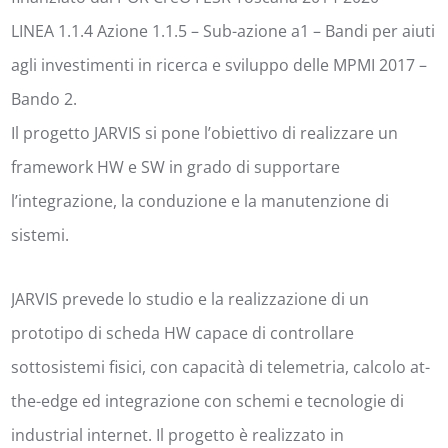
LINEA 1.1.4 Azione 1.1.5 – Sub-azione a1 – Bandi per aiuti
agli investimenti in ricerca e sviluppo delle MPMI 2017 –
Bando 2.
Il progetto JARVIS si pone l’obiettivo di realizzare un
framework HW e SW in grado di supportare
l’integrazione, la conduzione e la manutenzione di
sistemi.
JARVIS prevede lo studio e la realizzazione di un
prototipo di scheda HW capace di controllare
sottosistemi fisici, con capacità di telemetria, calcolo at-
the-edge ed integrazione con schemi e tecnologie di
industrial internet. Il progetto è realizzato in