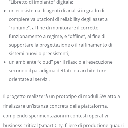
“Libretto di impianto” digitale;
un ecosistema di agenti di analisi in grado di
compiere valutazioni di reliability degli asset a
“runtime”, al fine di monitorare il corretto
funzionamento a regime, e “offline”, al fine di
supportare la progettazione o il raffinamento di
sistemi nuovi o preesistenti;
un ambiente “cloud” per il rilascio e l’esecuzione
secondo il paradigma dettato da architetture
orientate ai servizi.
Il progetto realizzerà un prototipo di moduli SW atto a
finalizzare un’istanza concreta della piattaforma,
compiendo sperimentazioni in contesti operativi
business critical (Smart City, filiere di produzione quadri