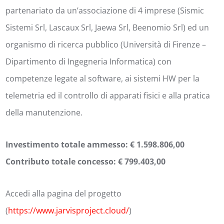
partenariato da un’associazione di 4 imprese (Sismic
Sistemi Srl, Lascaux Srl, Jaewa Srl, Beenomio Srl) ed un
organismo di ricerca pubblico (Università di Firenze –
Dipartimento di Ingegneria Informatica) con
competenze legate al software, ai sistemi HW per la
telemetria ed il controllo di apparati fisici e alla pratica
della manutenzione.
Investimento totale ammesso: € 1.598.806,00
Contributo totale concesso: € 799.403,00
Accedi alla pagina del progetto
(
https://www.jarvisproject.cloud/
)