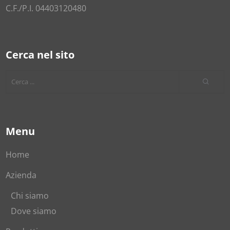
C.F./P.I. 04403120480
Cerca nel sito
Menu
Home
Azienda
Chi siamo
Dove siamo