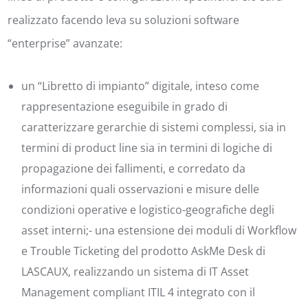
realizzato facendo leva su soluzioni software
“enterprise” avanzate:
un “Libretto di impianto” digitale, inteso come
rappresentazione eseguibile in grado di
caratterizzare gerarchie di sistemi complessi, sia in
termini di product line sia in termini di logiche di
propagazione dei fallimenti, e corredato da
informazioni quali osservazioni e misure delle
condizioni operative e logistico-geografiche degli
asset interni;- una estensione dei moduli di Workflow
e Trouble Ticketing del prodotto AskMe Desk di
LASCAUX, realizzando un sistema di IT Asset
Management compliant ITIL 4 integrato con il