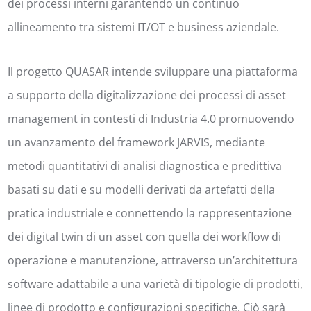
dei processi interni garantendo un continuo
allineamento tra sistemi IT/OT e business aziendale.
Il progetto QUASAR intende sviluppare una piattaforma
a supporto della digitalizzazione dei processi di asset
management in contesti di Industria 4.0 promuovendo
un avanzamento del framework JARVIS, mediante
metodi quantitativi di analisi diagnostica e predittiva
basati su dati e su modelli derivati da artefatti della
pratica industriale e connettendo la rappresentazione
dei digital twin di un asset con quella dei workflow di
operazione e manutenzione, attraverso un’architettura
software adattabile a una varietà di tipologie di prodotti,
linee di prodotto e configurazioni specifiche. Ciò sarà