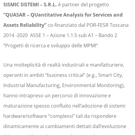
SISMIC SISTEMI – S.R.L.
è partner del progetto
“QUASAR – QUantitative Analysis for Services and
Assets Reliability”
co-finanziato dal POR-FESR Toscana
2014 -2020 ASSE 1 – Azione 1.1.5 sub A1 – Bando 2
“Progetti di ricerca e sviluppo delle MPMI”
Una molteplicità di realtà industriali e manifatturiere,
operanti in ambiti “business critical” (e.g., Smart City,
Industrial Manufacturing, Environmental Monitoring),
hanno intrapreso un percorso di innovazione e
maturazione spesso confluito nell’adozione di sistemi
hardware/software “complessi” tali da rispondere
dinamicamente ai cambiamenti dettati dall’evoluzione