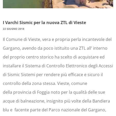
I Varchi Sismic per la nuova ZTL di Vieste
22 GIUGNO 2018
Il Comune di Vieste, vera e propria perla incantevole del
Gargano, avendo da poco istituito una ZTL all’ interno
del proprio centro storico ha scelto di acquistare ed
installare il Sistema di Controllo Elettronico degli Accessi
di Sismic Sistemi per rendere più efficace e sicuro il
controllo della zona stessa. Vieste, comune
della provincia di Foggia noto per la qualità delle sue
acque di balneazione, insignito più volte della Bandiera
blu e facente parte del Parco nazionale del Gargano,