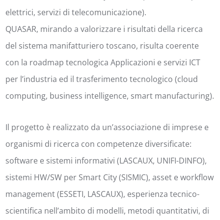
elettrici, servizi di telecomunicazione).
QUASAR, mirando a valorizzare i risultati della ricerca
del sistema manifatturiero toscano, risulta coerente
con la roadmap tecnologica Applicazioni e servizi ICT
per l’industria ed il trasferimento tecnologico (cloud
computing, business intelligence, smart manufacturing).
Il progetto è realizzato da un’associazione di imprese e
organismi di ricerca con competenze diversificate:
software e sistemi informativi (LASCAUX, UNIFI-DINFO),
sistemi HW/SW per Smart City (SISMIC), asset e workflow
management (ESSETI, LASCAUX), esperienza tecnico-
scientifica nell’ambito di modelli, metodi quantitativi, di