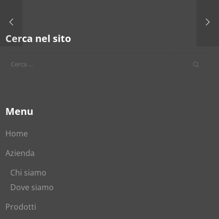
Cerca nel sito
Menu
Home
Azienda
Chi siamo
Dove siamo
Prodotti