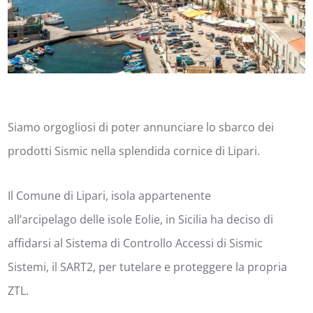
Siamo orgogliosi di poter annunciare lo sbarco dei
prodotti Sismic nella splendida cornice di Lipari.
Il Comune di Lipari
,
isola appartenente
all’arcipelago delle isole Eolie, in Sicilia ha deciso di
affidarsi al Sistema di Controllo Accessi di Sismic
Sistemi, il SART2, per tutelare e proteggere la propria
ZTL.