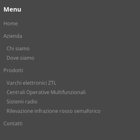
Menu
Home
Azienda
Chi siamo
Dove siamo
Prodotti
Varchi elettronici ZTL
Centrali Operative Multifunzionali
Sistemi radio
Rilevazione infrazione rosso semaforico
Contatti