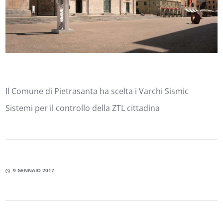
Il Comune di Pietrasanta ha scelta i Varchi Sismic
Sistemi per il controllo della ZTL cittadina
9 GENNAIO 2017