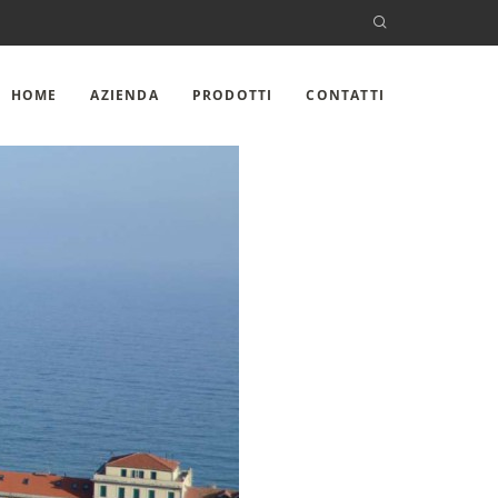
HOME
AZIENDA
PRODOTTI
CONTATTI