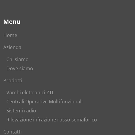
Menu
Home
Azienda
Chi siamo
Dove siamo
Prodotti
Varchi elettronici ZTL
Centrali Operative Multifunzionali
Sistemi radio
Rilevazione infrazione rosso semaforico
Contatti