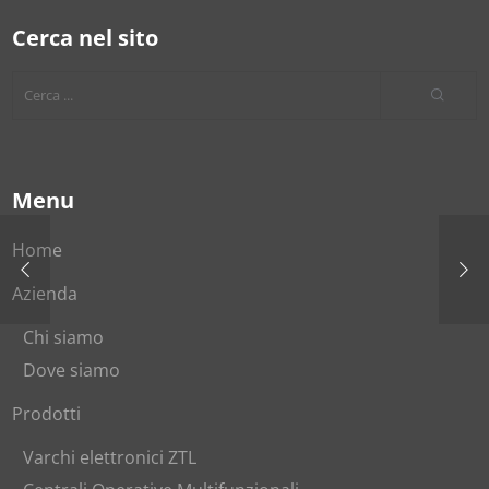
Cerca nel sito
Menu
Home
Azienda
Chi siamo
Dove siamo
Prodotti
Varchi elettronici ZTL