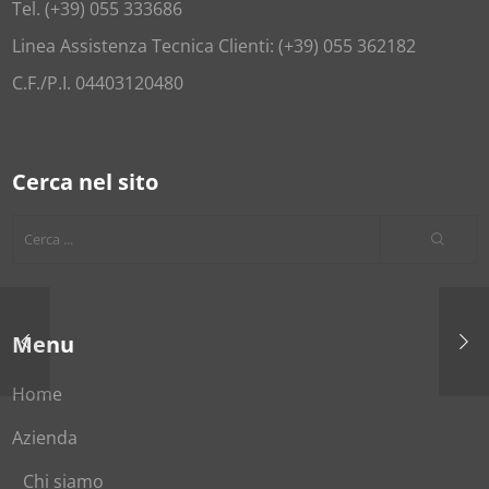
Tel. (+39) 055 333686
Linea Assistenza Tecnica Clienti: (+39) 055 362182
C.F./P.I. 04403120480
Cerca nel sito
Menu
Home
Azienda
Chi siamo