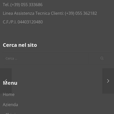
Tel. (+39) 055 333686
Linea Assistenza Tecnica Clienti: (+39) 055 362182
C.F./P.I. 04403120480
Cerca nel sito
Menu
Home
Azienda